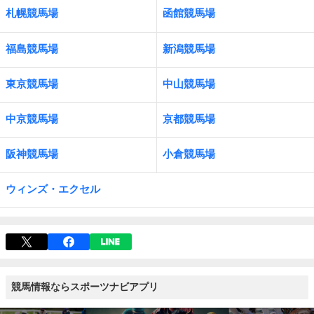
札幌競馬場
函館競馬場
福島競馬場
新潟競馬場
東京競馬場
中山競馬場
中京競馬場
京都競馬場
阪神競馬場
小倉競馬場
ウィンズ・エクセル
競馬情報ならスポーツナビアプリ