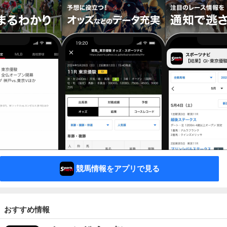
競馬情報をアプリで見る
おすすめ情報