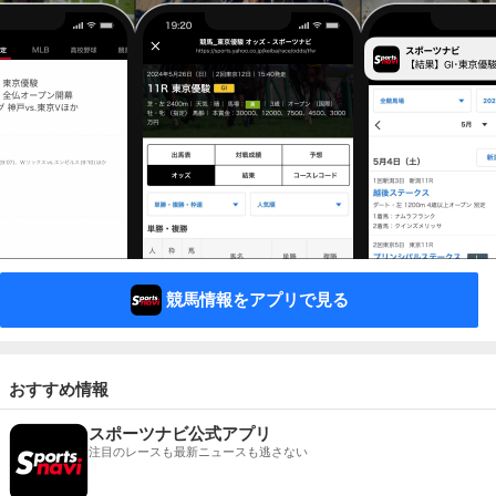
競馬情報をアプリで見る
おすすめ情報
スポーツナビ公式アプリ
注目のレースも最新ニュースも逃さない