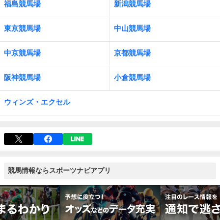
福島競馬場
新潟競馬場
東京競馬場
中山競馬場
中京競馬場
京都競馬場
阪神競馬場
小倉競馬場
ウィンズ・エクセル
競馬情報ならスポーツナビアプリ