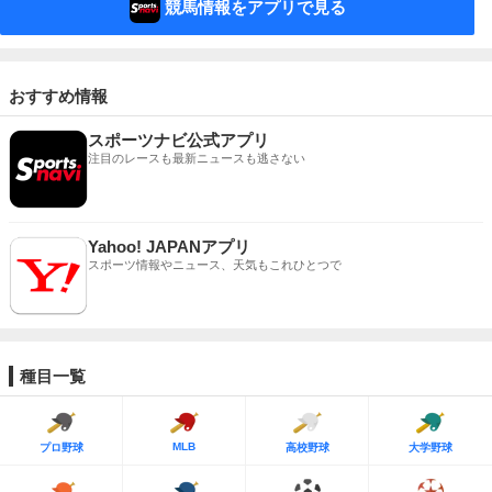
競馬情報をアプリで見る
おすすめ情報
スポーツナビ公式アプリ
注目のレースも最新ニュースも逃さない
Yahoo! JAPANアプリ
スポーツ情報やニュース、天気もこれひとつで
種目一覧
MLB
プロ野球
高校野球
大学野球