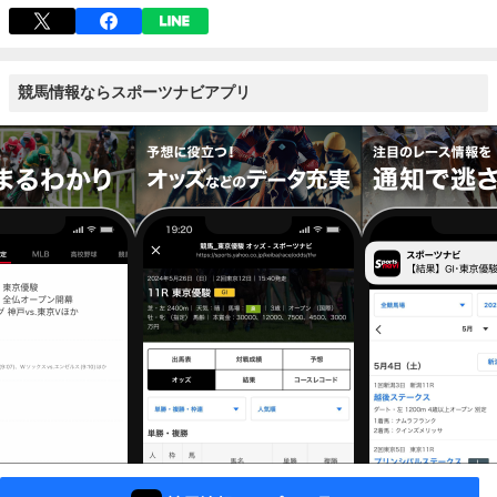
競馬情報ならスポーツナビアプリ