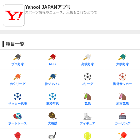
Yahoo! JAPANアプリ
スポーツ情報やニュース、天気もこれひとつで
種目一覧
MLB
プロ野球
高校野球
大学野球
独立リーグ
侍ジャパン
Jリーグ
海外サッカー
サッカー代表
高校年代
競馬
地方競馬
ボートレース
大相撲
フィギュア
カーリング