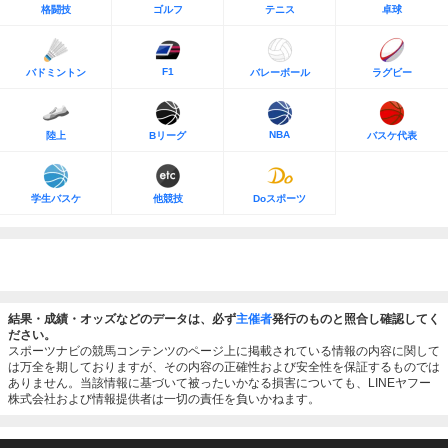
格闘技
ゴルフ
テニス
卓球
F1
バドミントン
バレーボール
ラグビー
NBA
陸上
Bリーグ
バスケ代表
学生バスケ
他競技
Doスポーツ
結果・成績・オッズなどのデータは、必ず
主催者
発行のものと照合し確認してく
ださい。
スポーツナビの競馬コンテンツのページ上に掲載されている情報の内容に関して
は万全を期しておりますが、その内容の正確性および安全性を保証するものでは
ありません。当該情報に基づいて被ったいかなる損害についても、LINEヤフー
株式会社および情報提供者は一切の責任を負いかねます。