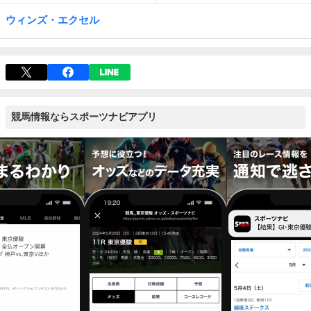
ウィンズ・エクセル
競馬情報ならスポーツナビアプリ