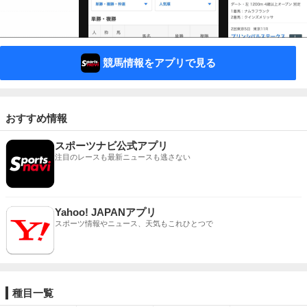
競馬情報をアプリで見る
おすすめ情報
スポーツナビ公式アプリ
注目のレースも最新ニュースも逃さない
Yahoo! JAPANアプリ
スポーツ情報やニュース、天気もこれひとつで
種目一覧