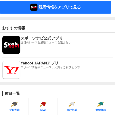
競馬情報をアプリで見る
おすすめ情報
スポーツナビ公式アプリ
注目のレースも最新ニュースも逃さない
Yahoo! JAPANアプリ
スポーツ情報やニュース、天気もこれひとつで
種目一覧
MLB
プロ野球
高校野球
大学野球