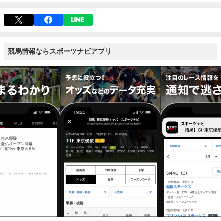
競馬情報ならスポーツナビアプリ