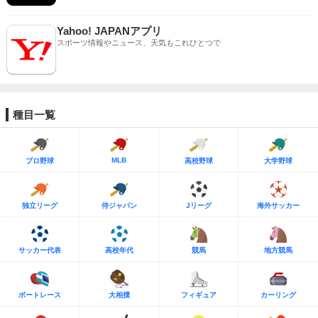
Yahoo! JAPANアプリ
スポーツ情報やニュース、天気もこれひとつで
種目一覧
MLB
プロ野球
高校野球
大学野球
独立リーグ
侍ジャパン
Jリーグ
海外サッカー
サッカー代表
高校年代
競馬
地方競馬
ボートレース
大相撲
フィギュア
カーリング