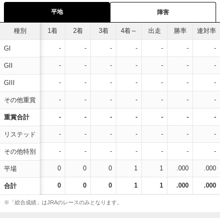
平地
障害
種別
1着
2着
3着
4着～
出走
勝率
連対率
-
-
-
-
-
-
-
GI
-
-
-
-
-
-
-
GII
-
-
-
-
-
-
-
GIII
-
-
-
-
-
-
-
その他重賞
-
-
-
-
-
-
-
重賞合計
-
-
-
-
-
-
-
リステッド
-
-
-
-
-
-
-
その他特別
0
0
0
1
1
.000
.000
平場
0
0
0
1
1
.000
.000
合計
※「総合成績」はJRAのレースのみとなります。