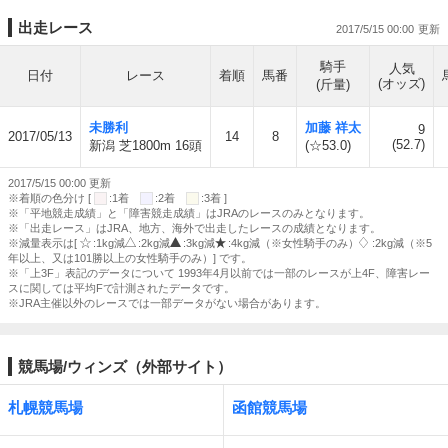
出走レース
2017/5/15 00:00
騎手
人気
日付
レース
着順
馬番
(オッズ)
(斤量)
未勝利
加藤 祥太
9
2017/05/13
14
8
(52.7)
新潟 芝1800m 16頭
(☆53.0)
2017/5/15 00:00 更新
※着順の色分け [
:1着
:2着
:3着 ]
※「平地競走成績」と「障害競走成績」はJRAのレースのみとなります。
※「出走レース」はJRA、地方、海外で出走したレースの成績となります。
※減量表示は[
:1kg減
:2kg減
:3kg減
:4kg減（※女性騎手のみ）
:2kg減（※5
年以上、又は101勝以上の女性騎手のみ）] です。
※「上3F」表記のデータについて 1993年4月以前では一部のレースが上4F、障害レー
スに関しては平均Fで計測されたデータです。
※JRA主催以外のレースでは一部データがない場合があります。
競馬場/ウィンズ（外部サイト）
札幌競馬場
函館競馬場