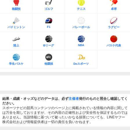
格闘技
ゴルフ
テニス
卓球
F1
バドミントン
バレーボール
ラグビー
NBA
陸上
Bリーグ
バスケ代表
学生バスケ
他競技
Doスポーツ
結果・成績・オッズなどのデータは、必ず
主催者
発行のものと照合し確認してく
ださい。
スポーツナビの競馬コンテンツのページ上に掲載されている情報の内容に関して
は万全を期しておりますが、その内容の正確性および安全性を保証するものでは
ありません。当該情報に基づいて被ったいかなる損害についても、LINEヤフー
株式会社および情報提供者は一切の責任を負いかねます。