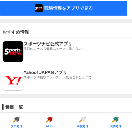
競馬情報をアプリで見る
おすすめ情報
スポーツナビ公式アプリ
注目のレースも最新ニュースも逃さない
Yahoo! JAPANアプリ
スポーツ情報やニュース、天気もこれひとつで
種目一覧
MLB
プロ野球
高校野球
大学野球