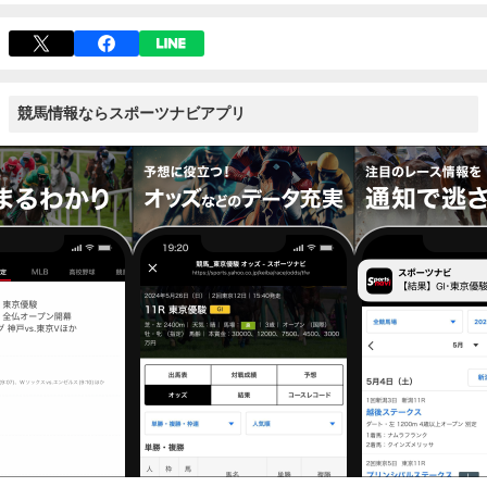
競馬情報ならスポーツナビアプリ