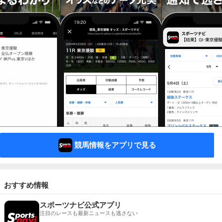
競馬情報をアプリで見る
おすすめ情報
スポーツナビ公式アプリ
注目のレースも最新ニュースも逃さない