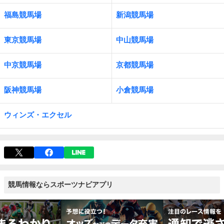
福島競馬場
新潟競馬場
東京競馬場
中山競馬場
中京競馬場
京都競馬場
阪神競馬場
小倉競馬場
ウィンズ・エクセル
競馬情報ならスポーツナビアプリ