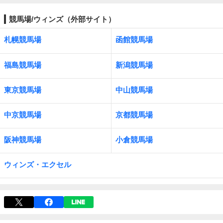
競馬場/ウィンズ（外部サイト）
札幌競馬場
函館競馬場
福島競馬場
新潟競馬場
東京競馬場
中山競馬場
中京競馬場
京都競馬場
阪神競馬場
小倉競馬場
ウィンズ・エクセル