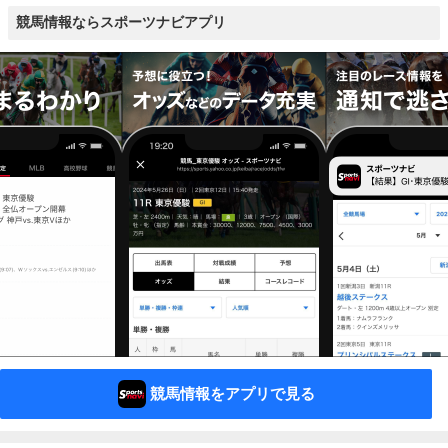
競馬情報ならスポーツナビアプリ
競馬情報をアプリで見る