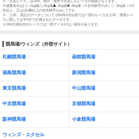
※「出走レース」はJRA、地方、海外で出走したレースの成績となります。
※減量表示は[
:1kg減
:2kg減
:3kg減
:4kg減（※女性騎手のみ）
:2kg減（※5
年以上、又は101勝以上の女性騎手のみ）] です。
※「上3F」表記のデータについて 1993年4月以前では一部のレースが上4F、障害レー
スに関しては平均Fで計測されたデータです。
※JRA主催以外のレースでは一部データがない場合があります。
競馬場/ウィンズ（外部サイト）
札幌競馬場
函館競馬場
福島競馬場
新潟競馬場
東京競馬場
中山競馬場
中京競馬場
京都競馬場
阪神競馬場
小倉競馬場
ウィンズ・エクセル