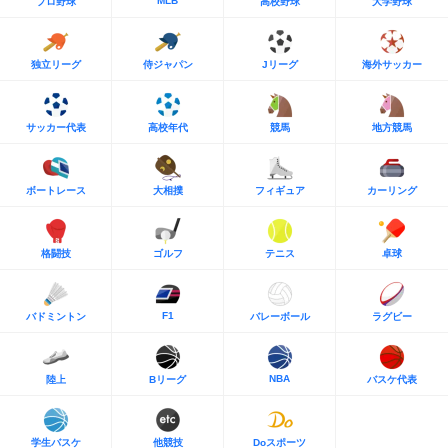
MLB
プロ野球
高校野球
大学野球
独立リーグ
侍ジャパン
Jリーグ
海外サッカー
サッカー代表
高校年代
競馬
地方競馬
ボートレース
大相撲
フィギュア
カーリング
格闘技
ゴルフ
テニス
卓球
F1
バドミントン
バレーボール
ラグビー
NBA
陸上
Bリーグ
バスケ代表
学生バスケ
他競技
Doスポーツ