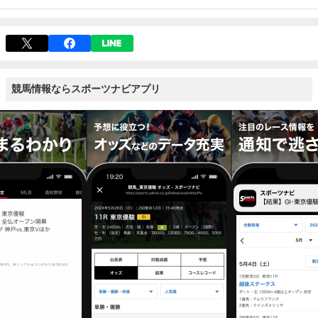
競馬情報ならスポーツナビアプリ