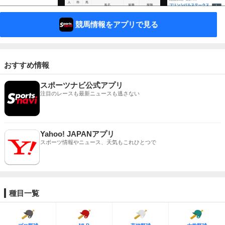
競馬情報をアプリで見る
おすすめ情報
スポーツナビ公式アプリ
注目のレースも最新ニュースも逃さない
Yahoo! JAPANアプリ
スポーツ情報やニュース、天気もこれひとつで
種目一覧