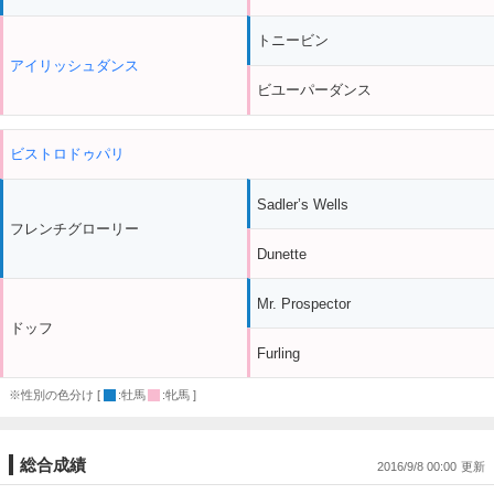
トニービン
アイリッシュダンス
ビユーパーダンス
ビストロドゥパリ
Sadler’s Wells
フレンチグローリー
Dunette
Mr. Prospector
ドッフ
Furling
※性別の色分け [
:牡馬
:牝馬 ]
総合成績
2016/9/8 00:00