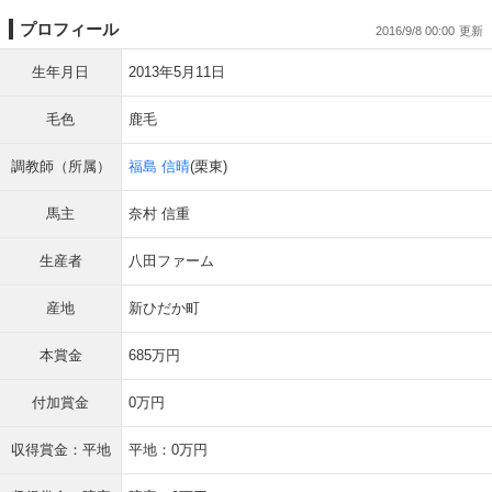
プロフィール
2016/9/8 00:00
生年月日
2013年5月11日
毛色
鹿毛
調教師（所属）
福島 信晴
(栗東)
馬主
奈村 信重
生産者
八田ファーム
産地
新ひだか町
本賞金
685万円
付加賞金
0万円
収得賞金：平地
平地：0万円