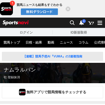
競馬ニュースも結果もすぐわかる
閉じる
スポーツナビ
検索
通知
i
ログイン
ID新規取得
競馬トップ
日程・結果
動画
ニュース
コラム
公式情
【連載】競馬予想AI『VUMA』の3連複指南
ナムラルパン
牡 登録抹消
無料アプリで競馬情報をチェックする