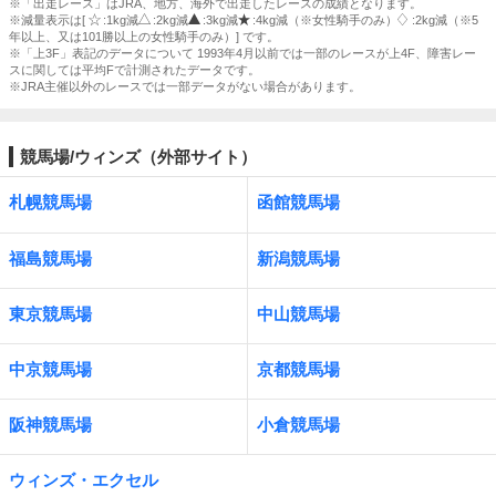
※「出走レース」はJRA、地方、海外で出走したレースの成績となります。
※減量表示は[
:1kg減
:2kg減
:3kg減
:4kg減（※女性騎手のみ）
:2kg減（※5
年以上、又は101勝以上の女性騎手のみ）] です。
※「上3F」表記のデータについて 1993年4月以前では一部のレースが上4F、障害レー
スに関しては平均Fで計測されたデータです。
※JRA主催以外のレースでは一部データがない場合があります。
競馬場/ウィンズ（外部サイト）
札幌競馬場
函館競馬場
福島競馬場
新潟競馬場
東京競馬場
中山競馬場
中京競馬場
京都競馬場
阪神競馬場
小倉競馬場
ウィンズ・エクセル