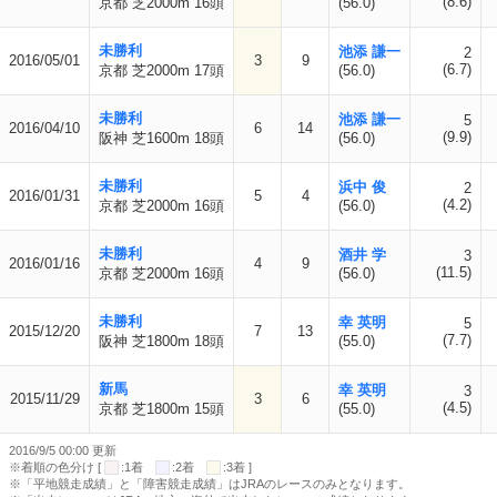
(8.6)
京都 芝2000m 16頭
(56.0)
未勝利
池添 謙一
2
2016/05/01
3
9
(6.7)
京都 芝2000m 17頭
(56.0)
未勝利
池添 謙一
5
2016/04/10
6
14
(9.9)
阪神 芝1600m 18頭
(56.0)
未勝利
浜中 俊
2
2016/01/31
5
4
(4.2)
京都 芝2000m 16頭
(56.0)
未勝利
酒井 学
3
2016/01/16
4
9
(11.5)
京都 芝2000m 16頭
(56.0)
未勝利
幸 英明
5
2015/12/20
7
13
(7.7)
阪神 芝1800m 18頭
(55.0)
新馬
幸 英明
3
2015/11/29
3
6
(4.5)
京都 芝1800m 15頭
(55.0)
2016/9/5 00:00 更新
※着順の色分け [
:1着
:2着
:3着 ]
※「平地競走成績」と「障害競走成績」はJRAのレースのみとなります。