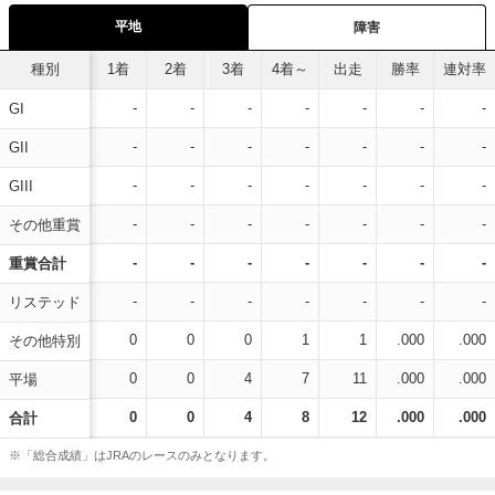
平地
障害
種別
1着
2着
3着
4着～
出走
勝率
連対率
-
-
-
-
-
-
-
GI
-
-
-
-
-
-
-
GII
-
-
-
-
-
-
-
GIII
-
-
-
-
-
-
-
その他重賞
-
-
-
-
-
-
-
重賞合計
-
-
-
-
-
-
-
リステッド
0
0
0
1
1
.000
.000
その他特別
0
0
4
7
11
.000
.000
平場
0
0
4
8
12
.000
.000
合計
※「総合成績」はJRAのレースのみとなります。