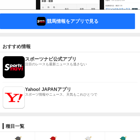
競馬情報をアプリで見る
おすすめ情報
スポーツナビ公式アプリ
注目のレースも最新ニュースも逃さない
Yahoo! JAPANアプリ
スポーツ情報やニュース、天気もこれひとつで
種目一覧