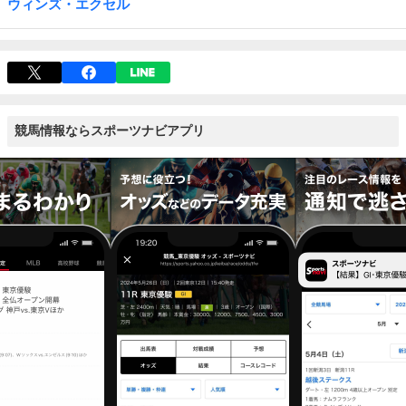
ウィンズ・エクセル
競馬情報ならスポーツナビアプリ