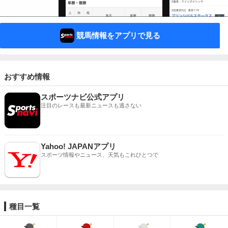
競馬情報をアプリで見る
おすすめ情報
スポーツナビ公式アプリ
注目のレースも最新ニュースも逃さない
Yahoo! JAPANアプリ
スポーツ情報やニュース、天気もこれひとつで
種目一覧