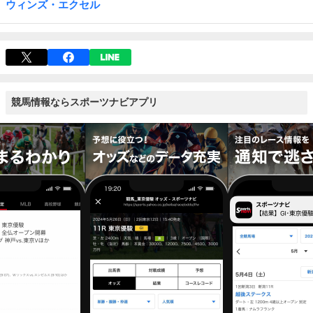
ウィンズ・エクセル
競馬情報ならスポーツナビアプリ