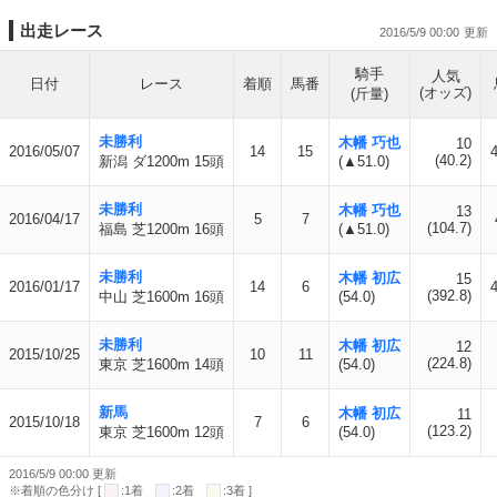
出走レース
2016/5/9 00:00
騎手
人気
日付
レース
着順
馬番
(オッズ)
(斤量)
未勝利
木幡 巧也
10
2016/05/07
14
15
(40.2)
新潟 ダ1200m 15頭
(▲51.0)
未勝利
木幡 巧也
13
2016/04/17
5
7
(104.7)
福島 芝1200m 16頭
(▲51.0)
未勝利
木幡 初広
15
2016/01/17
14
6
(392.8)
中山 芝1600m 16頭
(54.0)
未勝利
木幡 初広
12
2015/10/25
10
11
(224.8)
東京 芝1600m 14頭
(54.0)
新馬
木幡 初広
11
2015/10/18
7
6
(123.2)
東京 芝1600m 12頭
(54.0)
2016/5/9 00:00 更新
※着順の色分け [
:1着
:2着
:3着 ]