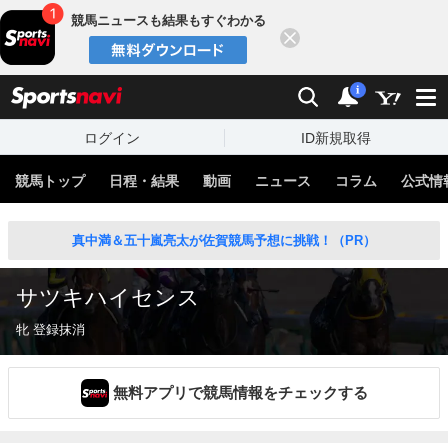
競馬ニュースも結果もすぐわかる
閉じる
スポーツナビ
検索
通知
i
ログイン
ID新規取得
競馬トップ
日程・結果
動画
ニュース
コラム
公式情
真中満＆五十嵐亮太が佐賀競馬予想に挑戦！（PR）
サツキハイセンス
牝 登録抹消
無料アプリで競馬情報をチェックする