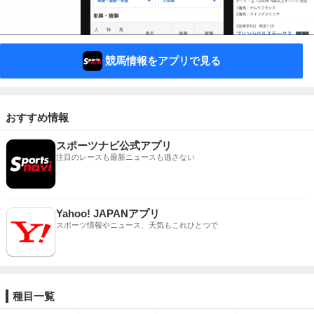
競馬情報をアプリで見る
おすすめ情報
スポーツナビ公式アプリ
注目のレースも最新ニュースも逃さない
Yahoo! JAPANアプリ
スポーツ情報やニュース、天気もこれひとつで
種目一覧