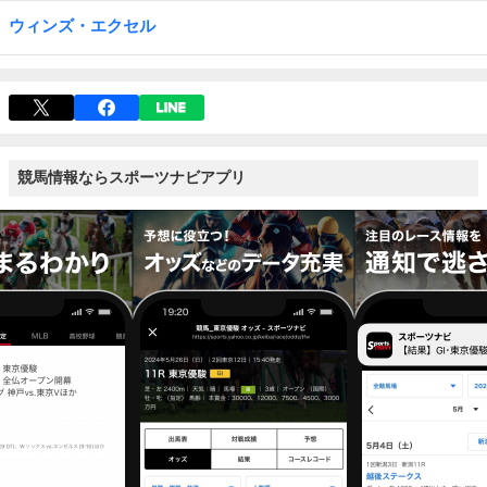
ウィンズ・エクセル
競馬情報ならスポーツナビアプリ