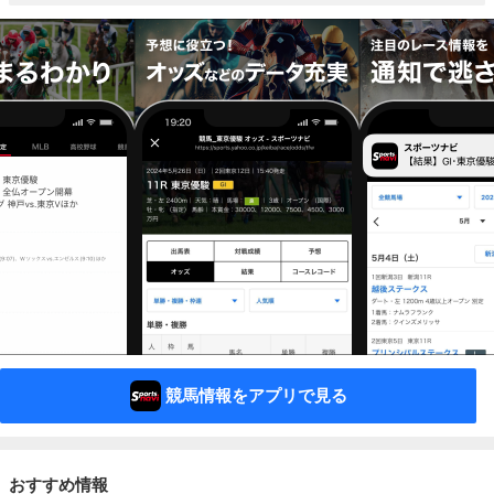
競馬情報をアプリで見る
おすすめ情報