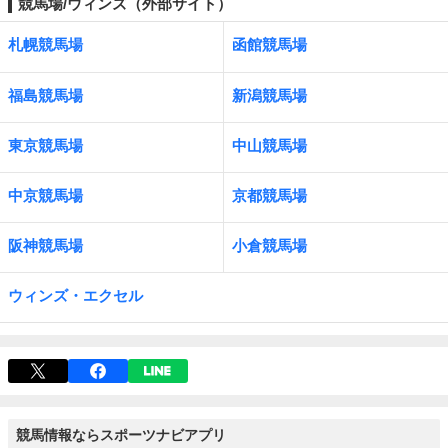
競馬場/ウィンズ（外部サイト）
札幌競馬場
函館競馬場
福島競馬場
新潟競馬場
東京競馬場
中山競馬場
中京競馬場
京都競馬場
阪神競馬場
小倉競馬場
ウィンズ・エクセル
競馬情報ならスポーツナビアプリ