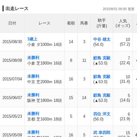
出走レース
2015/8/31 00:00
騎手
人気
日付
レース
着順
馬番
(オッズ)
(斤量)
3歳上
中谷 雄太
10
2015/08/30
14
3
(57.2)
小倉 ダ1000m 14頭
(54.0)
未勝利
鮫島 克駿
7
2015/08/08
8
11
(22.4)
小倉 芝1800m 16頭
(▲53.0)
未勝利
鮫島 克駿
10
2015/07/04
16
3
(31.4)
中京 芝2000m 18頭
(▲53.0)
未勝利
鮫島 克駿
5
2015/06/07
15
14
(14.6)
阪神 芝1800m 18頭
(▲53.0)
未勝利
四位 洋文
6
2015/05/23
5
4
(21.9)
京都 芝1600m 18頭
(56.0)
未勝利
武 幸四郎
15
2015/05/09
16
5
4