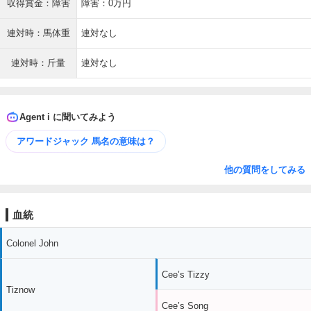
収得賞金：障害
障害：0万円
連対時：馬体重
連対なし
連対時：斤量
連対なし
Agent i に聞いてみよう
アワードジャック 馬名の意味は？
他の質問をしてみる
血統
Colonel John
Cee’s Tizzy
Tiznow
Cee’s Song