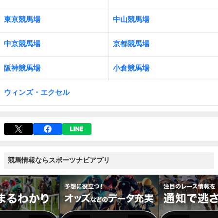
東京競馬場
中山競馬場
中京競馬場
京都競馬場
阪神競馬場
小倉競馬場
ウィンズ・エクセル
競馬情報ならスポーツナビアプリ