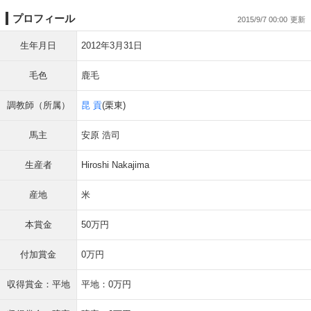
プロフィール
2015/9/7 00:00
生年月日
2012年3月31日
毛色
鹿毛
調教師（所属）
昆 貢
(栗東)
馬主
安原 浩司
生産者
Hiroshi Nakajima
産地
米
本賞金
50万円
付加賞金
0万円
収得賞金：平地
平地：0万円