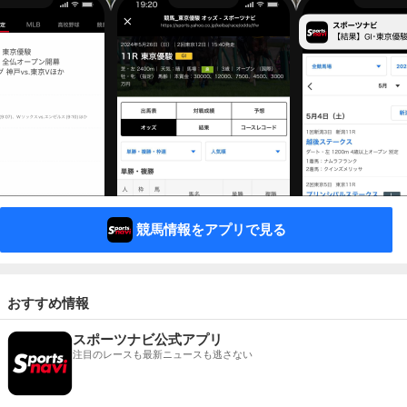
競馬情報をアプリで見る
おすすめ情報
スポーツナビ公式アプリ
注目のレースも最新ニュースも逃さない