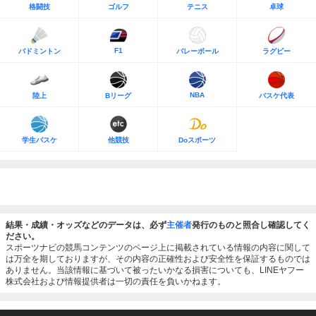
格闘技
ゴルフ
テニス
卓球
F1
バドミントン
バレーボール
ラグビー
NBA
陸上
Bリーグ
バスケ代表
学生バスケ
他競技
Doスポーツ
結果・成績・オッズなどのデータは、必ず
主催者
発行のものと照合し確認してく
ださい。
スポーツナビの競馬コンテンツのページ上に掲載されている情報の内容に関して
は万全を期しておりますが、その内容の正確性および安全性を保証するものでは
ありません。当該情報に基づいて被ったいかなる損害についても、LINEヤフー
株式会社および情報提供者は一切の責任を負いかねます。