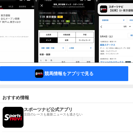
競馬情報をアプリで見る
おすすめ情報
スポーツナビ公式アプリ
注目のレースも最新ニュースも逃さない