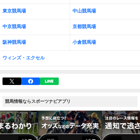
東京競馬場
中山競馬場
中京競馬場
京都競馬場
阪神競馬場
小倉競馬場
ウィンズ・エクセル
競馬情報ならスポーツナビアプリ