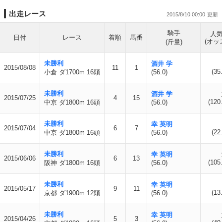
出走レース
2015/8/10 00:00
騎手
人
日付
レース
着順
馬番
(オッ
(斤量)
未勝利
酒井 学
2015/08/08
11
1
(35
小倉 ダ1700m 16頭
(56.0)
未勝利
酒井 学
2015/07/25
4
15
(120
中京 ダ1800m 16頭
(56.0)
未勝利
幸 英明
2015/07/04
6
7
(22
中京 ダ1800m 16頭
(56.0)
未勝利
幸 英明
2015/06/06
6
13
(105
阪神 ダ1800m 16頭
(56.0)
未勝利
幸 英明
2015/05/17
9
11
(13
京都 ダ1900m 12頭
(56.0)
未勝利
幸 英明
2015/04/26
5
3