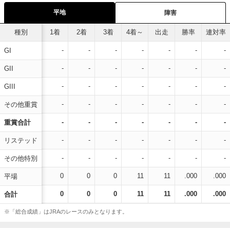
平地
障害
種別
1着
2着
3着
4着～
出走
勝率
連対率
-
-
-
-
-
-
-
GI
-
-
-
-
-
-
-
GII
-
-
-
-
-
-
-
GIII
-
-
-
-
-
-
-
その他重賞
-
-
-
-
-
-
-
重賞合計
-
-
-
-
-
-
-
リステッド
-
-
-
-
-
-
-
その他特別
0
0
0
11
11
.000
.000
平場
0
0
0
11
11
.000
.000
合計
※「総合成績」はJRAのレースのみとなります。