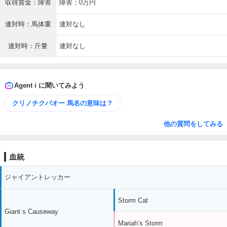
収得賞金：障害
障害：0万円
連対時：馬体重
連対なし
連対時：斤量
連対なし
Agent i に聞いてみよう
クリノチクバオー 馬名の意味は？
他の質問をしてみる
血統
ジャイアントレッカー
Storm Cat
Giant s Causeway
Mariah’s Storm