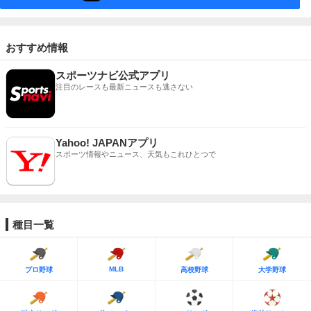
おすすめ情報
スポーツナビ公式アプリ
注目のレースも最新ニュースも逃さない
Yahoo! JAPANアプリ
スポーツ情報やニュース、天気もこれひとつで
種目一覧
MLB
プロ野球
高校野球
大学野球