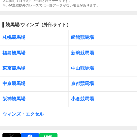
スに関しては平均Fで計測されたデータです。
※JRA主催以外のレースでは一部データがない場合があります。
競馬場/ウィンズ（外部サイト）
札幌競馬場
函館競馬場
福島競馬場
新潟競馬場
東京競馬場
中山競馬場
中京競馬場
京都競馬場
阪神競馬場
小倉競馬場
ウィンズ・エクセル