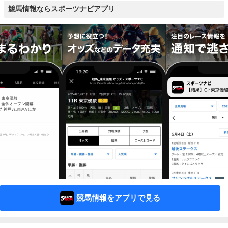
競馬情報ならスポーツナビアプリ
競馬情報をアプリで見る