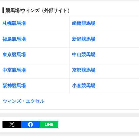
競馬場/ウィンズ（外部サイト）
札幌競馬場
函館競馬場
福島競馬場
新潟競馬場
東京競馬場
中山競馬場
中京競馬場
京都競馬場
阪神競馬場
小倉競馬場
ウィンズ・エクセル