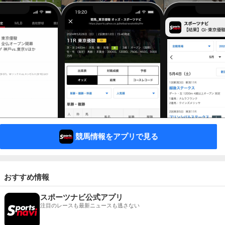
競馬情報をアプリで見る
おすすめ情報
スポーツナビ公式アプリ
注目のレースも最新ニュースも逃さない