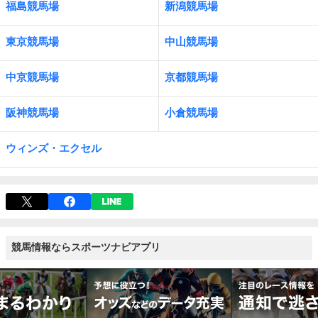
福島競馬場
新潟競馬場
東京競馬場
中山競馬場
中京競馬場
京都競馬場
阪神競馬場
小倉競馬場
ウィンズ・エクセル
競馬情報ならスポーツナビアプリ