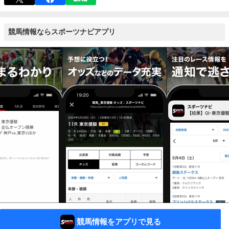
競馬情報ならスポーツナビアプリ
競馬情報をアプリで見る