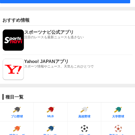
おすすめ情報
スポーツナビ公式アプリ
注目のレースも最新ニュースも逃さない
Yahoo! JAPANアプリ
スポーツ情報やニュース、天気もこれひとつで
種目一覧
MLB
プロ野球
高校野球
大学野球