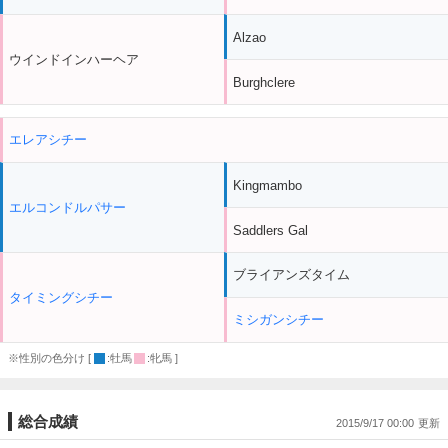
Alzao
ウインドインハーヘア
Burghclere
エレアシチー
Kingmambo
エルコンドルパサー
Saddlers Gal
ブライアンズタイム
タイミングシチー
ミシガンシチー
※性別の色分け [
:牡馬
:牝馬 ]
総合成績
2015/9/17 00:00