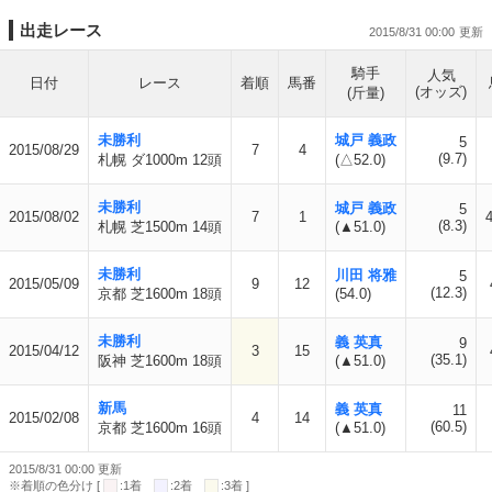
出走レース
2015/8/31 00:00
騎手
人気
日付
レース
着順
馬番
(オッズ)
(斤量)
未勝利
城戸 義政
5
2015/08/29
7
4
(9.7)
札幌 ダ1000m 12頭
(△52.0)
未勝利
城戸 義政
5
2015/08/02
7
1
(8.3)
札幌 芝1500m 14頭
(▲51.0)
未勝利
川田 将雅
5
2015/05/09
9
12
(12.3)
京都 芝1600m 18頭
(54.0)
未勝利
義 英真
9
2015/04/12
3
15
(35.1)
阪神 芝1600m 18頭
(▲51.0)
新馬
義 英真
11
2015/02/08
4
14
(60.5)
京都 芝1600m 16頭
(▲51.0)
2015/8/31 00:00 更新
※着順の色分け [
:1着
:2着
:3着 ]