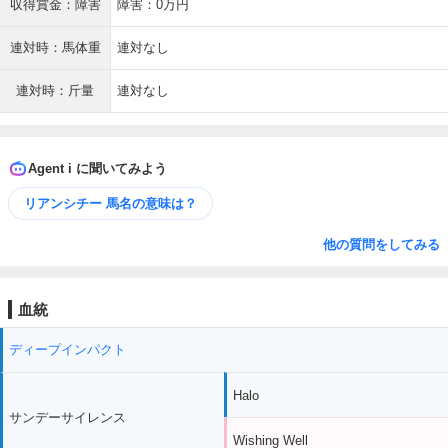
収得賞金：障害
障害：0万円
連対時：馬体重
連対なし
連対時：斤量
連対なし
Agent i に聞いてみよう
リアンシチー 馬名の意味は？
他の質問をしてみる
血統
ディープインパクト
Halo
サンデーサイレンス
Wishing Well