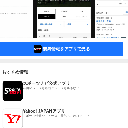
競馬情報をアプリで見る
おすすめ情報
スポーツナビ公式アプリ
注目のレースも最新ニュースも逃さない
Yahoo! JAPANアプリ
スポーツ情報やニュース、天気もこれひとつで