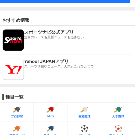
おすすめ情報
スポーツナビ公式アプリ
注目のレースも最新ニュースも逃さない
Yahoo! JAPANアプリ
スポーツ情報やニュース、天気もこれひとつで
種目一覧
MLB
プロ野球
高校野球
大学野球