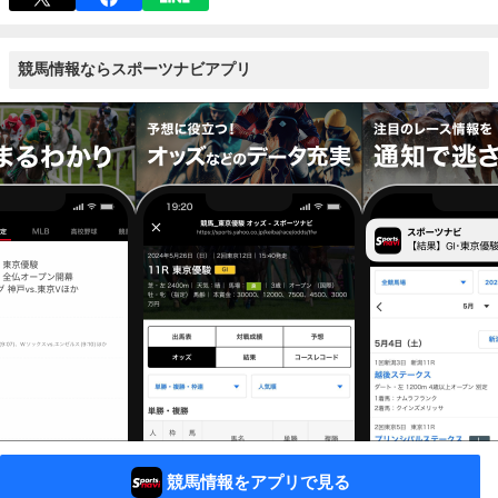
競馬情報ならスポーツナビアプリ
競馬情報をアプリで見る