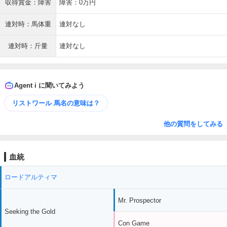
収得賞金：障害
障害：0万円
連対時：馬体重
連対なし
連対時：斤量
連対なし
Agent i に聞いてみよう
リストワール 馬名の意味は？
他の質問をしてみる
血統
ロードアルティマ
Mr. Prospector
Seeking the Gold
Con Game