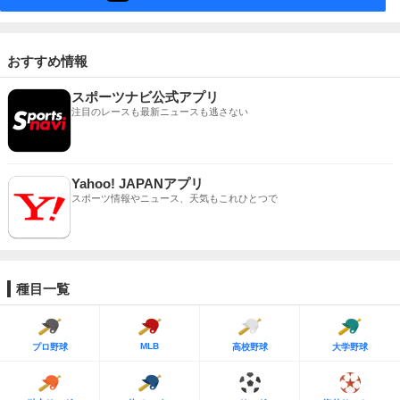
おすすめ情報
スポーツナビ公式アプリ
注目のレースも最新ニュースも逃さない
Yahoo! JAPANアプリ
スポーツ情報やニュース、天気もこれひとつで
種目一覧
MLB
プロ野球
高校野球
大学野球