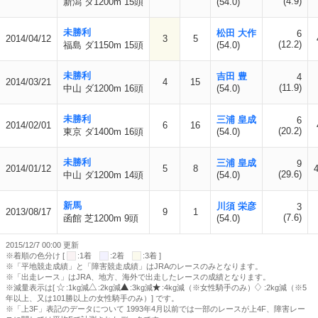
(4.9)
新潟 ダ1200m 15頭
(54.0)
未勝利
松田 大作
6
2014/04/12
3
5
(12.2)
福島 ダ1150m 15頭
(54.0)
未勝利
吉田 豊
4
2014/03/21
4
15
(11.9)
中山 ダ1200m 16頭
(54.0)
未勝利
三浦 皇成
6
2014/02/01
6
16
(20.2)
東京 ダ1400m 16頭
(54.0)
未勝利
三浦 皇成
9
2014/01/12
5
8
(29.6)
中山 ダ1200m 14頭
(54.0)
新馬
川須 栄彦
3
2013/08/17
9
1
(7.6)
函館 芝1200m 9頭
(54.0)
2015/12/7 00:00 更新
※着順の色分け [
:1着
:2着
:3着 ]
※「平地競走成績」と「障害競走成績」はJRAのレースのみとなります。
※「出走レース」はJRA、地方、海外で出走したレースの成績となります。
※減量表示は[
:1kg減
:2kg減
:3kg減
:4kg減（※女性騎手のみ）
:2kg減（※5
年以上、又は101勝以上の女性騎手のみ）] です。
※「上3F」表記のデータについて 1993年4月以前では一部のレースが上4F、障害レー