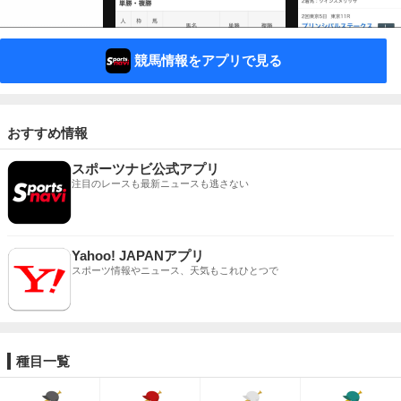
競馬情報をアプリで見る
おすすめ情報
スポーツナビ公式アプリ
注目のレースも最新ニュースも逃さない
Yahoo! JAPANアプリ
スポーツ情報やニュース、天気もこれひとつで
種目一覧