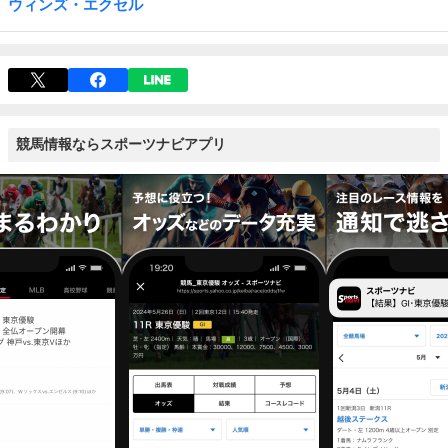
ウィンズ・エクセル
競馬情報ならスポーツナビアプリ