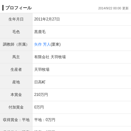
プロフィール
2014/9/22 00:00
生年月日
2011年2月27日
毛色
黒鹿毛
調教師（所属）
矢作 芳人
(栗東)
馬主
有限会社 天羽牧場
生産者
天羽牧場
産地
日高町
本賞金
210万円
付加賞金
0万円
収得賞金：平地
平地：0万円