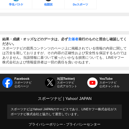
学生バスケ
他競技
Doスポーツ
結果・成績・オッズなどのデータは、必ず
主催者
発行のものと照合し確認してく
ださい。
スポーツナビの競馬コンテンツのページ上に掲載されている情報の内容に関して
は万全を期しておりますが、その内容の正確性および安全性を保証するものでは
ありません。当該情報に基づいて被ったいかなる損害についても、LINEヤフー
株式会社および情報提供者は一切の責任を負いかねます。
Facebook
X(旧Twitter)
YouTube
スポーツナビ
スポーツナビ
スポーツナビ
公式ページ
公式アカウント
公式チャンネル
スポーツナビ
Yahoo! JAPAN
スポーツナビはYahoo! JAPANのサービスであり、LINEヤフー株式会社がス
ポーツナビ株式会社と協力して運営しています。
プライバシーポリシー
プライバシーセンター