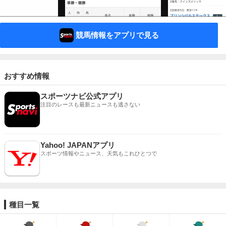
競馬情報をアプリで見る
おすすめ情報
スポーツナビ公式アプリ
注目のレースも最新ニュースも逃さない
Yahoo! JAPANアプリ
スポーツ情報やニュース、天気もこれひとつで
種目一覧