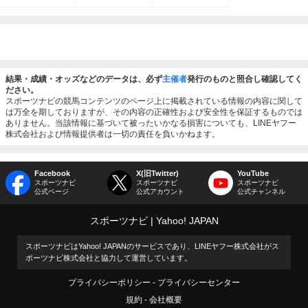
結果・成績・オッズなどのデータは、必ず
主催者
発行のものと照合し確認してく
ださい。
スポーツナビの競馬コンテンツのページ上に掲載されている情報の内容に関して
は万全を期しておりますが、その内容の正確性および安全性を保証するものでは
ありません。当該情報に基づいて被ったいかなる損害についても、LINEヤフー
株式会社および情報提供者は一切の責任を負いかねます。
Facebook
X(旧Twitter)
YouTube
スポーツナビ
スポーツナビ
スポーツナビ
公式ページ
公式アカウント
公式チャンネル
スポーツナビ
Yahoo! JAPAN
スポーツナビはYahoo! JAPANのサービスであり、LINEヤフー株式会社がス
ポーツナビ株式会社と協力して運営しています。
プライバシーポリシー
プライバシーセンター
規約
会社概要