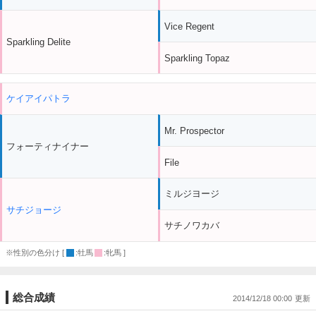
Vice Regent
Sparkling Delite
Sparkling Topaz
ケイアイパトラ
Mr. Prospector
フォーティナイナー
File
ミルジヨージ
サチジョージ
サチノワカバ
※性別の色分け [
:牡馬
:牝馬 ]
総合成績
2014/12/18 00:00