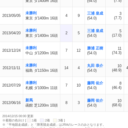
(7.5)
東京 ダ1400m 16頭
(54.0)
未勝利
三浦 皇成
3
2013/05/05
4
9
(7.7)
東京 ダ1400m 16頭
(54.0)
未勝利
三浦 皇成
5
2013/04/20
2
5
(17.0)
東京 ダ1400m 16頭
(54.0)
未勝利
勝浦 正樹
11
2012/12/24
7
12
(74.3)
中山 ダ1200m 16頭
(54.0)
未勝利
丸田 恭介
10
2012/11/11
14
4
(48.9)
福島 ダ1150m 16頭
(54.0)
未勝利
藤岡 佑介
8
2012/07/29
7
10
(46.4)
札幌 ダ1000m 11頭
(54.0)
新馬
藤岡 佑介
10
2012/06/16
8
3
(68.6)
函館 芝1200m 10頭
(54.0)
2014/12/15 00:00 更新
※着順の色分け [
:1着
:2着
:3着 ]
※「平地競走成績」と「障害競走成績」はJRAのレースのみとなります。