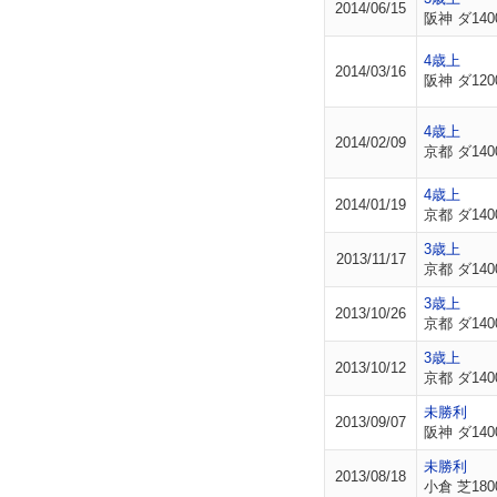
2014/06/15
阪神 ダ140
4歳上
2014/03/16
阪神 ダ120
4歳上
2014/02/09
京都 ダ140
4歳上
2014/01/19
京都 ダ140
3歳上
2013/11/17
京都 ダ140
3歳上
2013/10/26
京都 ダ140
3歳上
2013/10/12
京都 ダ140
未勝利
2013/09/07
阪神 ダ140
未勝利
2013/08/18
小倉 芝180