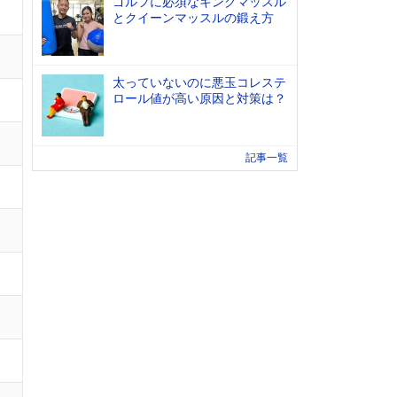
ゴルフに必須なキングマッスル
とクイーンマッスルの鍛え方
太っていないのに悪玉コレステ
ロール値が高い原因と対策は？
記事一覧