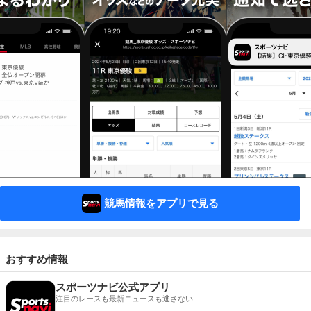
競馬情報をアプリで見る
おすすめ情報
スポーツナビ公式アプリ
注目のレースも最新ニュースも逃さない