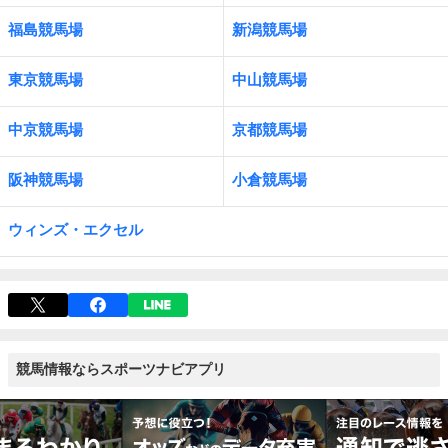
福島競馬場
新潟競馬場
東京競馬場
中山競馬場
中京競馬場
京都競馬場
阪神競馬場
小倉競馬場
ウィンズ・エクセル
競馬情報ならスポーツナビアプリ