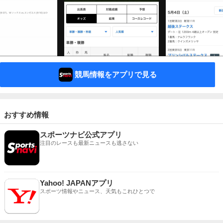
競馬情報をアプリで見る
おすすめ情報
スポーツナビ公式アプリ
注目のレースも最新ニュースも逃さない
Yahoo! JAPANアプリ
スポーツ情報やニュース、天気もこれひとつで