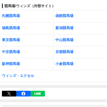
競馬場/ウィンズ（外部サイト）
札幌競馬場
函館競馬場
福島競馬場
新潟競馬場
東京競馬場
中山競馬場
中京競馬場
京都競馬場
阪神競馬場
小倉競馬場
ウィンズ・エクセル