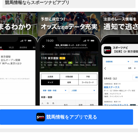
競馬情報ならスポーツナビアプリ
競馬情報をアプリで見る