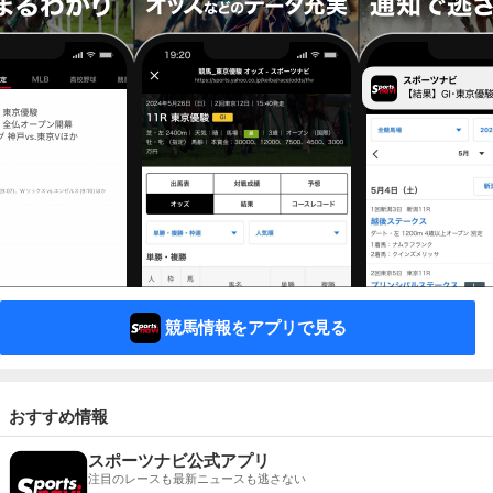
競馬情報をアプリで見る
おすすめ情報
スポーツナビ公式アプリ
注目のレースも最新ニュースも逃さない