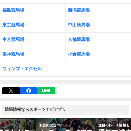
福島競馬場
新潟競馬場
東京競馬場
中山競馬場
中京競馬場
京都競馬場
阪神競馬場
小倉競馬場
ウィンズ・エクセル
競馬情報ならスポーツナビアプリ