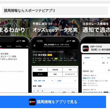
競馬情報ならスポーツナビアプリ
競馬情報をアプリで見る