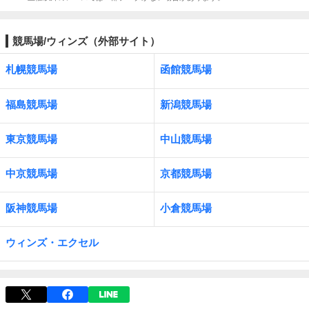
競馬場/ウィンズ（外部サイト）
札幌競馬場
函館競馬場
福島競馬場
新潟競馬場
東京競馬場
中山競馬場
中京競馬場
京都競馬場
阪神競馬場
小倉競馬場
ウィンズ・エクセル