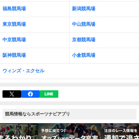
福島競馬場
新潟競馬場
東京競馬場
中山競馬場
中京競馬場
京都競馬場
阪神競馬場
小倉競馬場
ウィンズ・エクセル
競馬情報ならスポーツナビアプリ