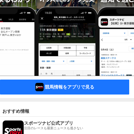
競馬情報をアプリで見る
おすすめ情報
スポーツナビ公式アプリ
注目のレースも最新ニュースも逃さない