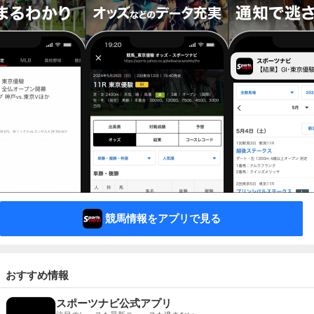
競馬情報をアプリで見る
おすすめ情報
スポーツナビ公式アプリ