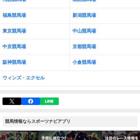
福島競馬場
新潟競馬場
東京競馬場
中山競馬場
中京競馬場
京都競馬場
阪神競馬場
小倉競馬場
ウィンズ・エクセル
競馬情報ならスポーツナビアプリ