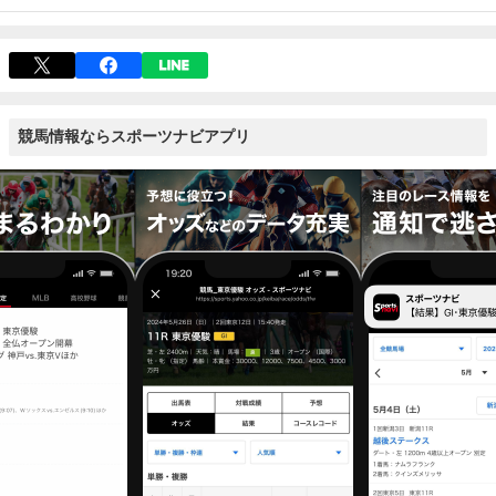
競馬情報ならスポーツナビアプリ