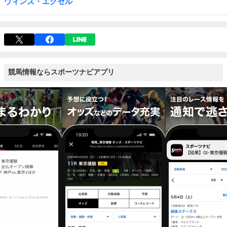
ウィンズ・エクセル
競馬情報ならスポーツナビアプリ