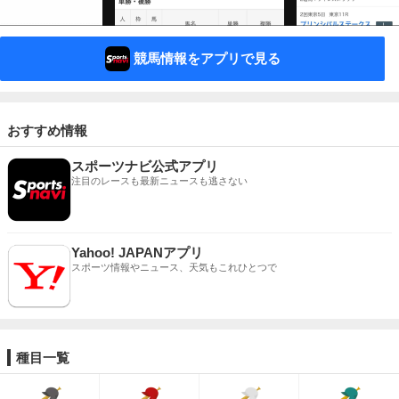
競馬情報をアプリで見る
おすすめ情報
スポーツナビ公式アプリ
注目のレースも最新ニュースも逃さない
Yahoo! JAPANアプリ
スポーツ情報やニュース、天気もこれひとつで
種目一覧