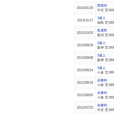
西尾特
2014/01/26
中京 芝160
3歳上
2013/11/17
福島 芝180
鳥屋野
2013/10/20
新潟 芝160
3歳上
2013/09/29
阪神 芝180
3歳上
2013/09/08
阪神 芝180
3歳上
2013/08/24
小倉 芝180
未勝利
2012/08/19
小倉 芝180
未勝利
2012/08/05
小倉 芝180
未勝利
2012/07/22
中京 芝160