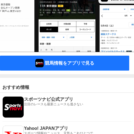
競馬情報をアプリで見る
おすすめ情報
スポーツナビ公式アプリ
注目のレースも最新ニュースも逃さない
Yahoo! JAPANアプリ
スポーツ情報やニュース、天気もこれひとつで