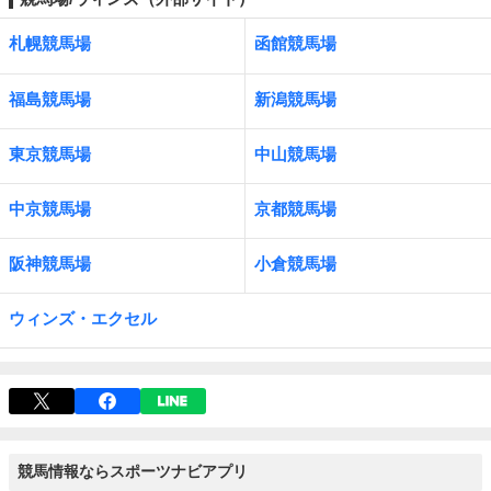
札幌競馬場
函館競馬場
福島競馬場
新潟競馬場
東京競馬場
中山競馬場
中京競馬場
京都競馬場
阪神競馬場
小倉競馬場
ウィンズ・エクセル
競馬情報ならスポーツナビアプリ