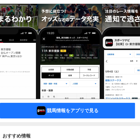
競馬情報をアプリで見る
おすすめ情報