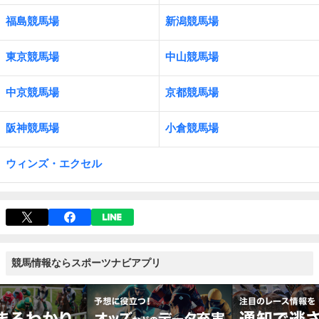
福島競馬場
新潟競馬場
東京競馬場
中山競馬場
中京競馬場
京都競馬場
阪神競馬場
小倉競馬場
ウィンズ・エクセル
競馬情報ならスポーツナビアプリ