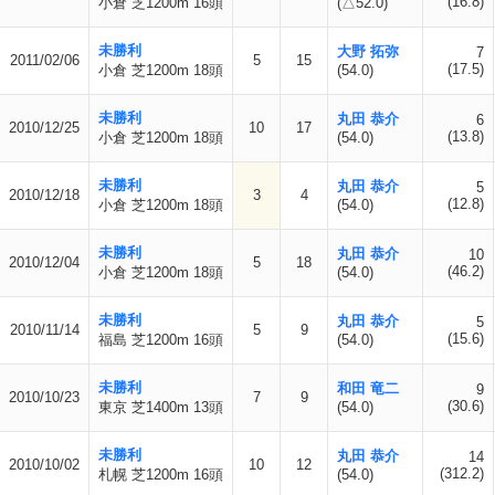
(16.8)
小倉 芝1200m 16頭
(△52.0)
未勝利
大野 拓弥
7
2011/02/06
5
15
(17.5)
小倉 芝1200m 18頭
(54.0)
未勝利
丸田 恭介
6
2010/12/25
10
17
(13.8)
小倉 芝1200m 18頭
(54.0)
未勝利
丸田 恭介
5
2010/12/18
3
4
(12.8)
小倉 芝1200m 18頭
(54.0)
未勝利
丸田 恭介
10
2010/12/04
5
18
(46.2)
小倉 芝1200m 18頭
(54.0)
未勝利
丸田 恭介
5
2010/11/14
5
9
(15.6)
福島 芝1200m 16頭
(54.0)
未勝利
和田 竜二
9
2010/10/23
7
9
(30.6)
東京 芝1400m 13頭
(54.0)
未勝利
丸田 恭介
14
2010/10/02
10
12
(312.2)
札幌 芝1200m 16頭
(54.0)