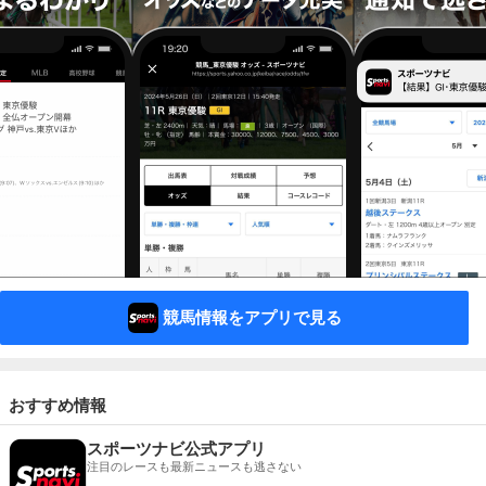
競馬情報をアプリで見る
おすすめ情報
スポーツナビ公式アプリ
注目のレースも最新ニュースも逃さない