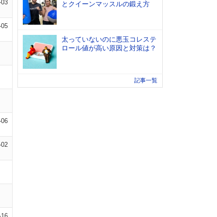
-03
とクイーンマッスルの鍛え方
-05
太っていないのに悪玉コレステ
ロール値が高い原因と対策は？
記事一覧
-06
-02
-16