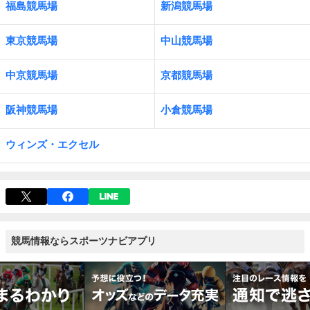
福島競馬場
新潟競馬場
東京競馬場
中山競馬場
中京競馬場
京都競馬場
阪神競馬場
小倉競馬場
ウィンズ・エクセル
競馬情報ならスポーツナビアプリ