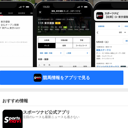
競馬情報をアプリで見る
おすすめ情報
スポーツナビ公式アプリ
注目のレースも最新ニュースも逃さない