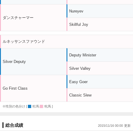
Nureyev
ダンスチャーマー
Skillful Joy
ルネッサンスファウンド
Deputy Minister
Silver Deputy
Silver Valley
Easy Goer
Go First Class
Classic Slew
※性別の色分け [
:牡馬
:牝馬 ]
総合成績
2015/11/16 00:00