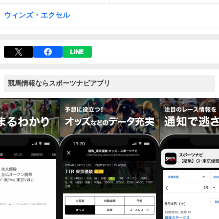
ウィンズ・エクセル
競馬情報ならスポーツナビアプリ