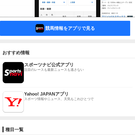
競馬情報をアプリで見る
おすすめ情報
スポーツナビ公式アプリ
注目のレースも最新ニュースも逃さない
Yahoo! JAPANアプリ
スポーツ情報やニュース、天気もこれひとつで
種目一覧