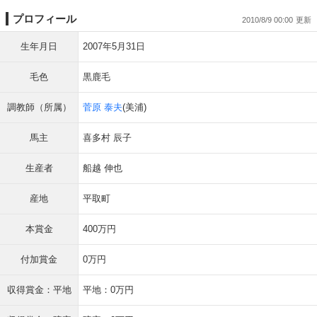
プロフィール
2010/8/9 00:00
生年月日
2007年5月31日
毛色
黒鹿毛
調教師（所属）
菅原 泰夫
(美浦)
馬主
喜多村 辰子
生産者
船越 伸也
産地
平取町
本賞金
400万円
付加賞金
0万円
収得賞金：平地
平地：0万円