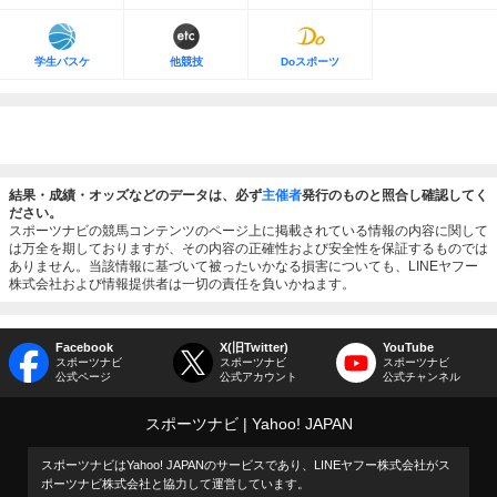
学生バスケ
他競技
Doスポーツ
結果・成績・オッズなどのデータは、必ず
主催者
発行のものと照合し確認してく
ださい。
スポーツナビの競馬コンテンツのページ上に掲載されている情報の内容に関して
は万全を期しておりますが、その内容の正確性および安全性を保証するものでは
ありません。当該情報に基づいて被ったいかなる損害についても、LINEヤフー
株式会社および情報提供者は一切の責任を負いかねます。
Facebook
X(旧Twitter)
YouTube
スポーツナビ
スポーツナビ
スポーツナビ
公式ページ
公式アカウント
公式チャンネル
スポーツナビ
Yahoo! JAPAN
スポーツナビはYahoo! JAPANのサービスであり、LINEヤフー株式会社がス
ポーツナビ株式会社と協力して運営しています。