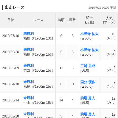
出走レース
2010/7/12 00:00
騎手
人気
日付
レース
着順
馬番
(オッズ)
(斤量)
未勝利
小野寺 祐太
10
2010/07/10
6
5
(48.3)
福島 ダ1700m 13頭
(▲53.0)
未勝利
小野寺 祐太
9
2010/06/20
5
3
(40.4)
福島 ダ1700m 15頭
(▲53.0)
未勝利
三浦 皇成
7
2010/05/09
11
5
(24.8)
東京 ダ1600m 15頭
(56.0)
未勝利
国分 優作
7
2010/04/10
6
11
(45.8)
福島 ダ1700m 15頭
(▲53.0)
未勝利
的場 勇人
12
2010/03/14
14
4
(87.5)
中山 ダ1800m 16頭
(56.0)
未勝利
的場 勇人
12
2010/02/28
5
4