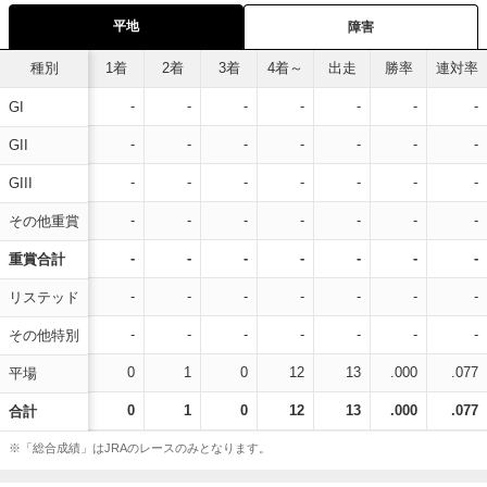
平地
障害
種別
1着
2着
3着
4着～
出走
勝率
連対率
-
-
-
-
-
-
-
GI
-
-
-
-
-
-
-
GII
-
-
-
-
-
-
-
GIII
-
-
-
-
-
-
-
その他重賞
-
-
-
-
-
-
-
重賞合計
-
-
-
-
-
-
-
リステッド
-
-
-
-
-
-
-
その他特別
0
1
0
12
13
.000
.077
平場
0
1
0
12
13
.000
.077
合計
※「総合成績」はJRAのレースのみとなります。