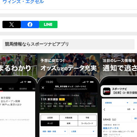
ウィンズ・エクセル
競馬情報ならスポーツナビアプリ