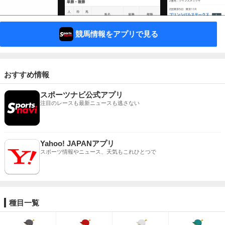
競馬情報をアプリで見る
おすすめ情報
スポーツナビ公式アプリ
注目のレースも最新ニュースも逃さない
Yahoo! JAPANアプリ
スポーツ情報やニュース、天気もこれひとつで
種目一覧