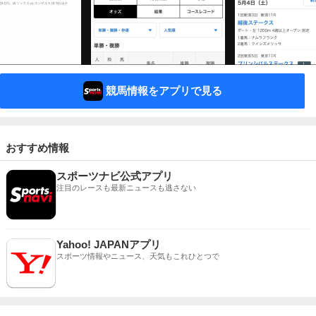
競馬情報をアプリで見る
おすすめ情報
スポーツナビ公式アプリ
注目のレースも最新ニュースも逃さない
Yahoo! JAPANアプリ
スポーツ情報やニュース、天気もこれひとつで