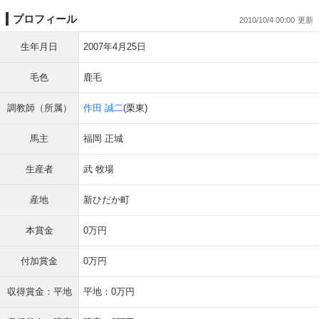
プロフィール
2010/10/4 00:00
生年月日
2007年4月25日
毛色
鹿毛
調教師（所属）
作田 誠二
(栗東)
馬主
福岡 正城
生産者
武 牧場
産地
新ひだか町
本賞金
0万円
付加賞金
0万円
収得賞金：平地
平地：0万円