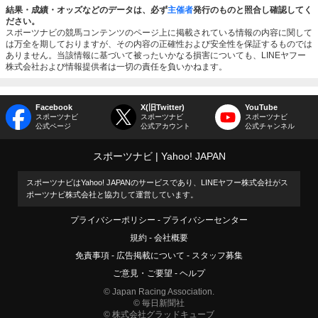
結果・成績・オッズなどのデータは、必ず
主催者
発行のものと照合し確認してく
ださい。
スポーツナビの競馬コンテンツのページ上に掲載されている情報の内容に関して
は万全を期しておりますが、その内容の正確性および安全性を保証するものでは
ありません。当該情報に基づいて被ったいかなる損害についても、LINEヤフー
株式会社および情報提供者は一切の責任を負いかねます。
Facebook
X(旧Twitter)
YouTube
スポーツナビ
スポーツナビ
スポーツナビ
公式ページ
公式アカウント
公式チャンネル
スポーツナビ
Yahoo! JAPAN
スポーツナビはYahoo! JAPANのサービスであり、LINEヤフー株式会社がス
ポーツナビ株式会社と協力して運営しています。
プライバシーポリシー
プライバシーセンター
規約
会社概要
免責事項
広告掲載について
スタッフ募集
ご意見・ご要望
ヘルプ
© Japan Racing Association.
© 毎日新聞社
© 株式会社グラッドキューブ