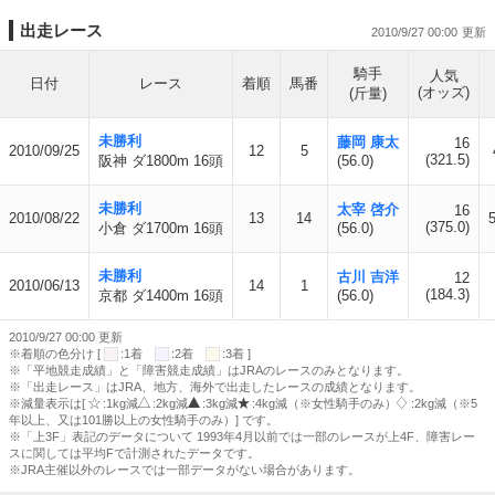
出走レース
2010/9/27 00:00
騎手
人気
日付
レース
着順
馬番
(オッズ)
(斤量)
未勝利
藤岡 康太
16
2010/09/25
12
5
(321.5)
阪神 ダ1800m 16頭
(56.0)
未勝利
太宰 啓介
16
2010/08/22
13
14
(375.0)
小倉 ダ1700m 16頭
(56.0)
未勝利
古川 吉洋
12
2010/06/13
14
1
(184.3)
京都 ダ1400m 16頭
(56.0)
2010/9/27 00:00 更新
※着順の色分け [
:1着
:2着
:3着 ]
※「平地競走成績」と「障害競走成績」はJRAのレースのみとなります。
※「出走レース」はJRA、地方、海外で出走したレースの成績となります。
※減量表示は[
:1kg減
:2kg減
:3kg減
:4kg減（※女性騎手のみ）
:2kg減（※5
年以上、又は101勝以上の女性騎手のみ）] です。
※「上3F」表記のデータについて 1993年4月以前では一部のレースが上4F、障害レー
スに関しては平均Fで計測されたデータです。
※JRA主催以外のレースでは一部データがない場合があります。